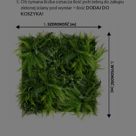
Otrzymana liczba oznacza ilość potrzebną do zakupu
zielonej ściany pod wymiar = ilość
DODAJ DO
KOSZYKA!