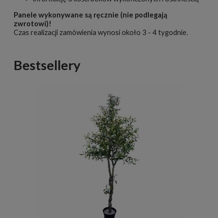
Panele wykonywane są ręcznie (nie podlegają
zwrotowi)!
Czas realizacji zamówienia wynosi około 3 - 4 tygodnie.
Bestsellery