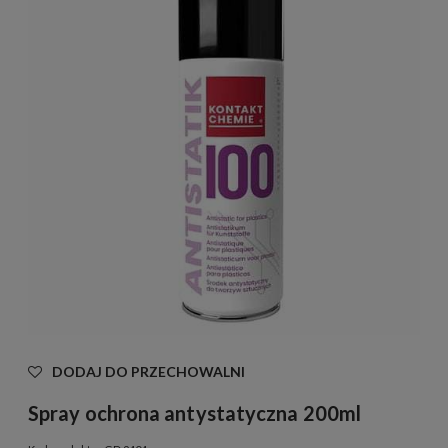
DODAJ DO PRZECHOWALNI
Spray ochrona antystatyczna 200ml