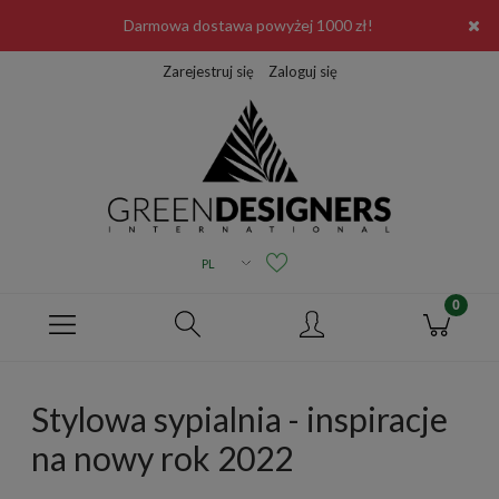
Darmowa dostawa powyżej 1000 zł!
Zarejestruj się
Zaloguj się
Stylowa sypialnia - inspiracje
na nowy rok 2022