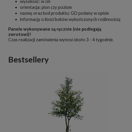
wysokość: w cm
orientacja: pion czy poziom
nazwę oraz kod produktu: GD podany w opisie
informację o ilości
boków
wykończonych roślinnością
Panele wykonywane są ręcznie (nie podlegają
zwrotowi)!
Czas realizacji zamówienia wynosi około 3 - 4 tygodnie.
Bestsellery