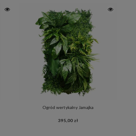
Ogród wertykalny Jamajka
395,00 zł