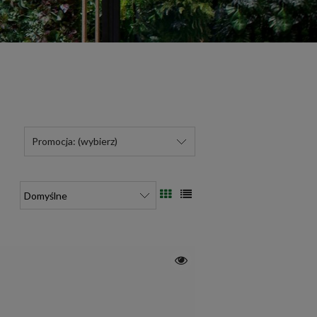
Promocja: (wybierz)