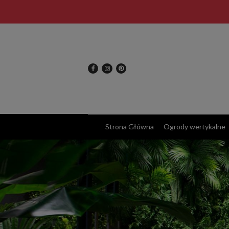
Strona Główna
Ogrody wertykalne