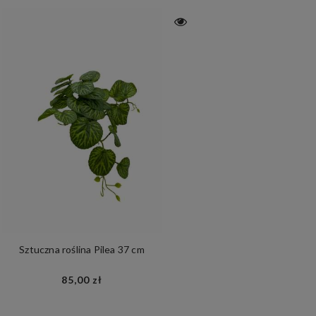
Sztuczna roślina Pilea 37 cm
85,00 zł