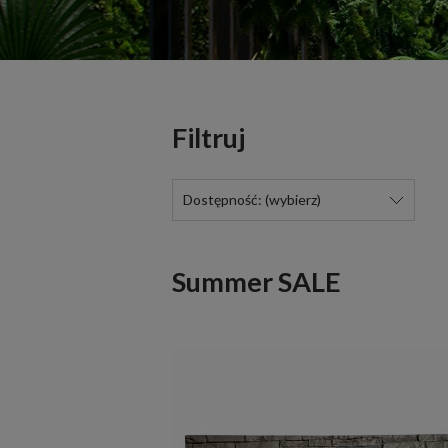
Filtruj
Dostępność: (wybierz)
Summer SALE