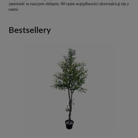
zamówić w naszym sklepie. W razie wątpliwości
skontaktuj się z
nami.
Bestsellery