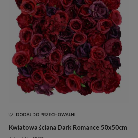
DODAJ DO PRZECHOWALNI
Kwiatowa ściana Dark Romance 50x50cm