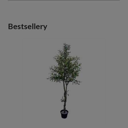
Bestsellery