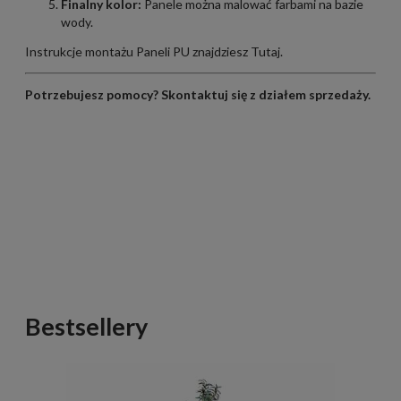
Finalny kolor:
Panele można malować farbami na bazie
wody.
Instrukcje montażu Paneli PU znajdziesz
Tutaj
.
Potrzebujesz pomocy?
Skontaktuj się z działem sprzedaży
.
Bestsellery