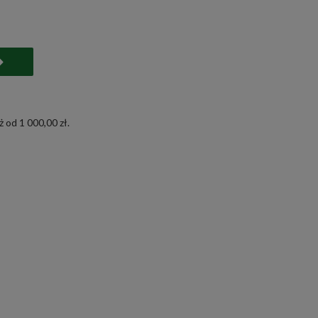
 od 1 000,00 zł.