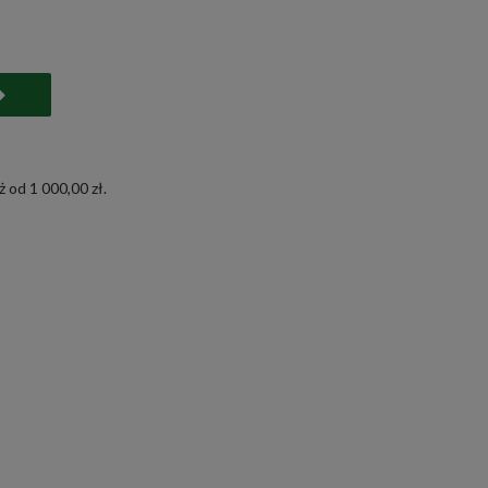
 od 1 000,00 zł.