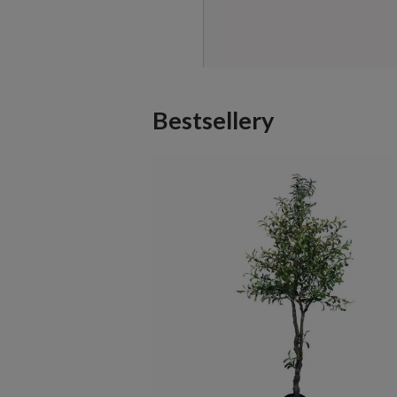
Bestsellery