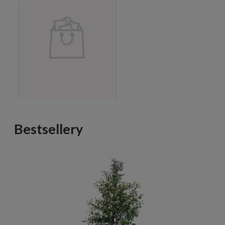
Bestsellery