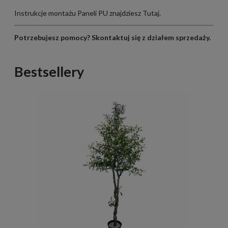
Instrukcje montażu Paneli PU znajdziesz
Tutaj
.
Potrzebujesz pomocy?
Skontaktuj się z działem sprzedaży
.
Bestsellery