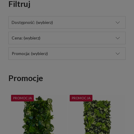
Filtruj
Dostępność: (wybierz)
Cena: (wybierz)
Promocja: (wybierz)
Promocje
PROMOCJA
PROMOCJA