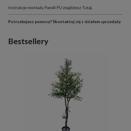
Instrukcje montażu Paneli PU znajdziesz
Tutaj
.
Potrzebujesz pomocy?
Skontaktuj się z działem sprzedaży
.
Bestsellery