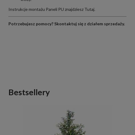
Instrukcje montażu Paneli PU znajdziesz
Tutaj
.
Potrzebujesz pomocy?
Skontaktuj się z działem sprzedaży
.
Bestsellery