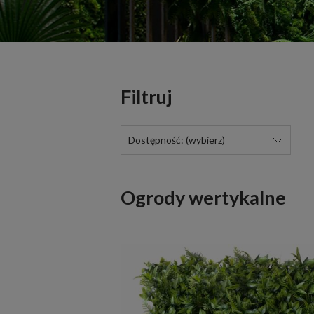
Filtruj
Dostępność: (wybierz)
Ogrody wertykalne