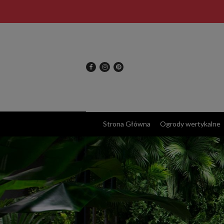
Strona Główna
Ogrody wertykalne