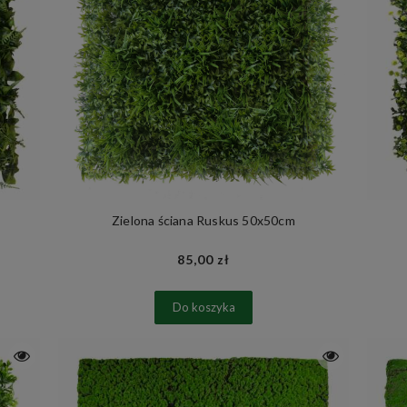
Zielona ściana Ruskus 50x50cm
85,00 zł
Do koszyka