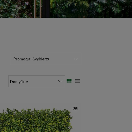
Promocja: (wybierz)