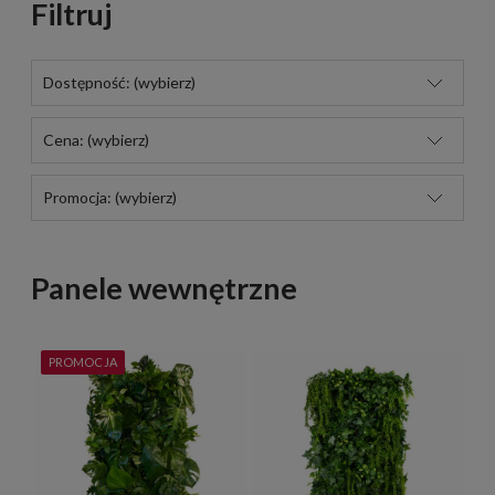
Filtruj
Dostępność: (wybierz)
Cena: (wybierz)
Promocja: (wybierz)
Panele wewnętrzne
PROMOCJA